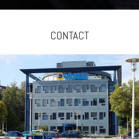
CONTACT