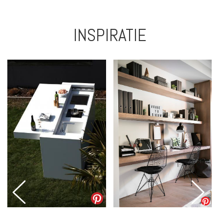
INSPIRATIE