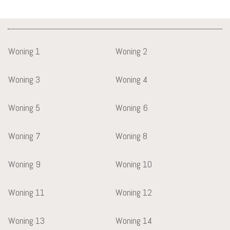
Woning 1
Woning 2
Woning 3
Woning 4
Woning 5
Woning 6
Woning 7
Woning 8
Woning 9
Woning 10
Woning 11
Woning 12
Woning 13
Woning 14