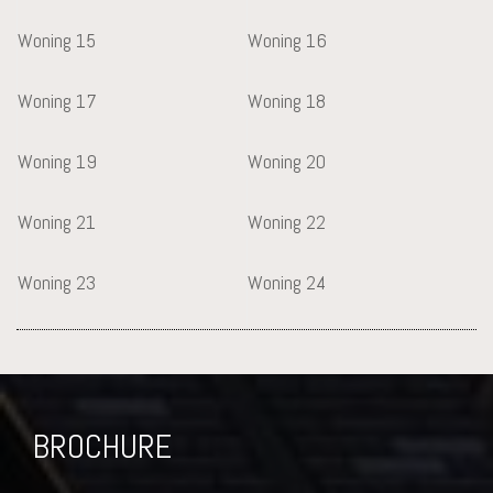
Woning 15
Woning 16
Woning 17
Woning 18
Woning 19
Woning 20
Woning 21
Woning 22
Woning 23
Woning 24
BROCHURE