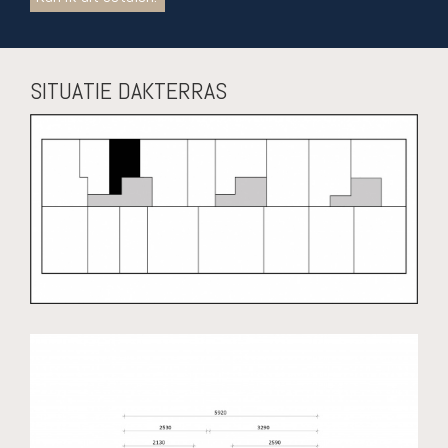
SITUATIE DAKTERRAS