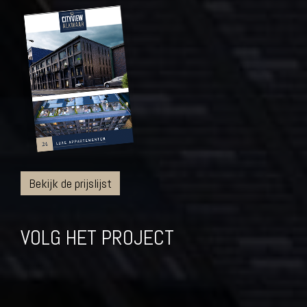
Bekijk de prijslijst
VOLG HET PROJECT